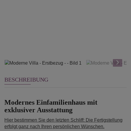
BESCHREIBUNG
Modernes Einfamilienhaus mit
exklusiver Ausstattung
Hier bestimmen Sie den letzten Schliff: Die Fertigstellung
erfolgt ganz nach Ihren persönlichen Wünschen.