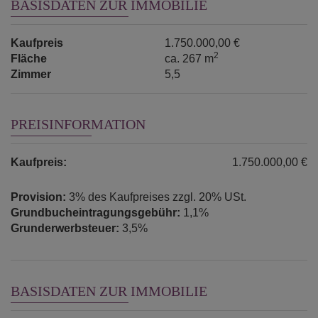
BASISDATEN ZUR IMMOBILIE
Kaufpreis
1.750.000,00 €
2
Fläche
ca. 267 m
Zimmer
5,5
PREISINFORMATION
Kaufpreis:
1.750.000,00 €
Provision:
3% des Kaufpreises zzgl. 20% USt.
Grundbucheintragungsgebühr:
1,1%
Grunderwerbsteuer:
3,5%
BASISDATEN ZUR IMMOBILIE