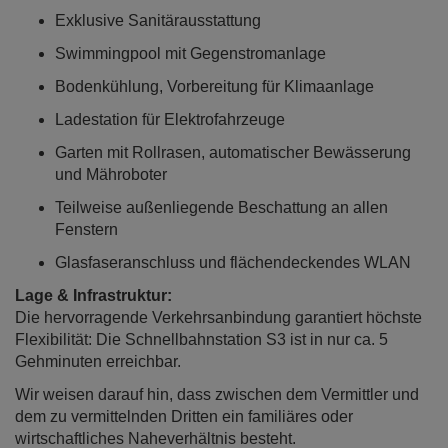
Exklusive Sanitärausstattung
Swimmingpool mit Gegenstromanlage
Bodenkühlung, Vorbereitung für Klimaanlage
Ladestation für Elektrofahrzeuge
Garten mit Rollrasen, automatischer Bewässerung
und Mähroboter
Teilweise außenliegende Beschattung an allen
Fenstern
Glasfaseranschluss und flächendeckendes WLAN
Lage & Infrastruktur:
Die hervorragende Verkehrsanbindung garantiert höchste
Flexibilität: Die Schnellbahnstation S3 ist in nur ca. 5
Gehminuten erreichbar.
Wir weisen darauf hin, dass zwischen dem Vermittler und
dem zu vermittelnden Dritten ein familiäres oder
wirtschaftliches Naheverhältnis besteht.