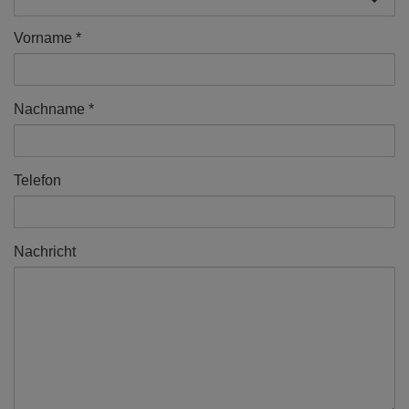
Vorname
Nachname
Telefon
Nachricht