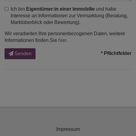
Ich bin
Eigentümer:in einer Immobilie
und habe
Interesse an Informationen zur Vermarktung (Beratung,
Marktüberblick oder Bewertung).
Wir verarbeiten Ihre personenbezogenen Daten, weitere
Informationen finden Sie
hier
.
* Pflichtfelder
Senden
Impressum