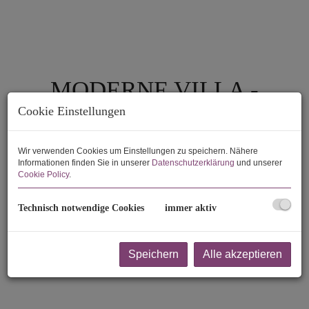
MODERNE VILLA -
ERSTBEZUG -
Cookie Einstellungen
2103 Langenzersdorf
Wir verwenden Cookies um Einstellungen zu speichern. Nähere
Informationen finden Sie in unserer
Datenschutzerklärung
und unserer
Cookie Policy
.
Technisch notwendige Cookies
immer aktiv
Speichern
Alle akzeptieren