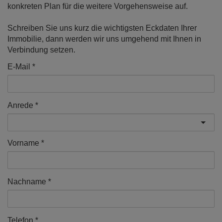
konkreten Plan für die weitere Vorgehensweise auf.
Schreiben Sie uns kurz die wichtigsten Eckdaten Ihrer
Immobilie, dann werden wir uns umgehend mit Ihnen in
Verbindung setzen.
E-Mail
Anrede
Vorname
Nachname
Telefon