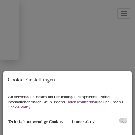
Navi
Cookie Einstellungen
Wir verwenden Cookies um Einstellungen zu speichern. Nähere
Informationen finden Sie in unserer
Datenschutzerklärung
und unserer
Cookie Policy
.
Technisch notwendige Cookies
immer aktiv