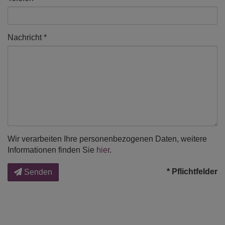
Nachricht
Wir verarbeiten Ihre personenbezogenen Daten, weitere
Informationen finden Sie
hier
.
* Pflichtfelder
Senden