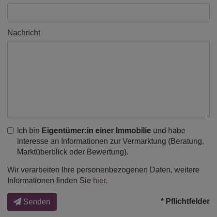
Nachricht
Ich bin
Eigentümer:in einer Immobilie
und habe
Interesse an Informationen zur Vermarktung (Beratung,
Marktüberblick oder Bewertung).
Wir verarbeiten Ihre personenbezogenen Daten, weitere
Informationen finden Sie
hier
.
* Pflichtfelder
Senden