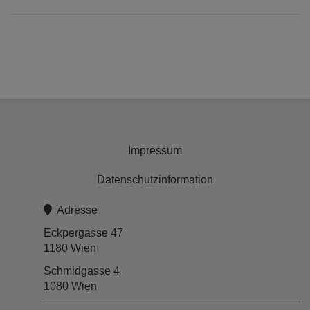
Impressum
Datenschutzinformation
Adresse
Eckpergasse 47
1180 Wien
Schmidgasse 4
1080 Wien