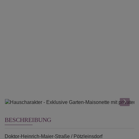
BESCHREIBUNG
Doktor-Heinrich-Maier-Straße / Pötzleinsdorf