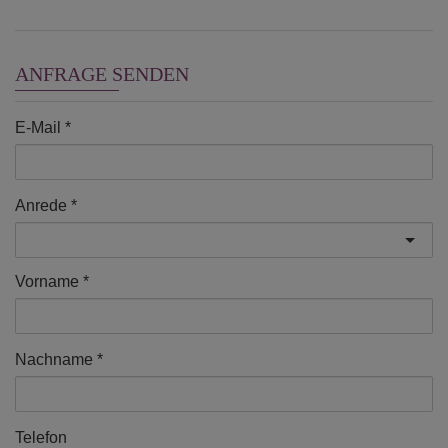
ANFRAGE SENDEN
E-Mail
Anrede
Vorname
Nachname
Telefon