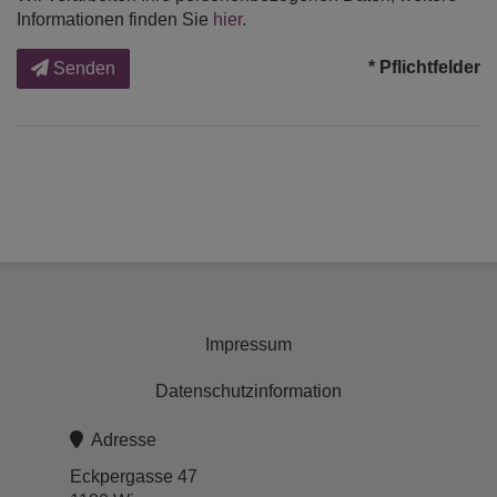
Informationen finden Sie
hier
.
* Pflichtfelder
Senden
Impressum
Datenschutzinformation
Adresse
Eckpergasse 47