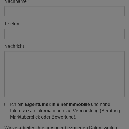
Nachname
Telefon
Nachricht
Ich bin
Eigentümer:in einer Immobilie
und habe
Interesse an Informationen zur Vermarktung (Beratung,
Marktüberblick oder Bewertung).
Wir verarbeiten Ihre personenbezogenen Daten, weitere