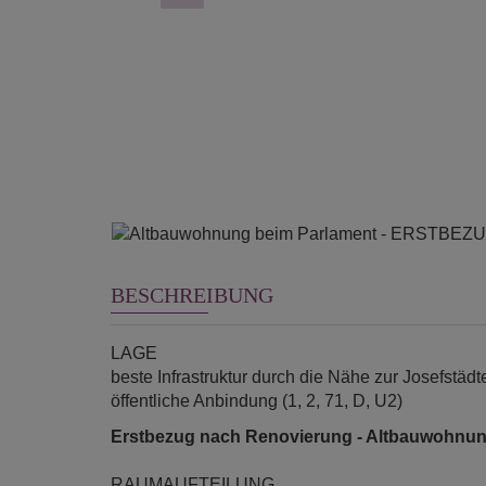
BESCHREIBUNG
LAGE
beste Infrastruktur durch die Nähe zur Josefstäd
öffentliche Anbindung (1, 2, 71, D, U2)
Erstbezug nach Renovierung - Altbauwohnung
RAUMAUFTEILUNG