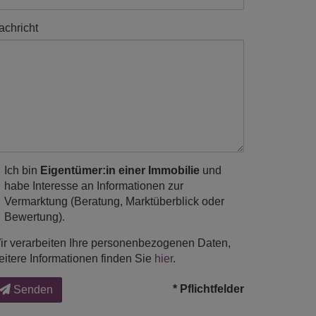
achricht
Ich bin
Eigentümer:in einer Immobilie
und
habe Interesse an Informationen zur
Vermarktung (Beratung, Marktüberblick oder
Bewertung).
ir verarbeiten Ihre personenbezogenen Daten,
eitere Informationen finden Sie
hier
.
* Pflichtfelder
Senden