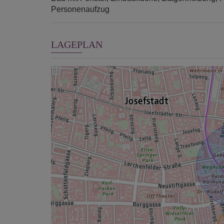
Personenaufzug
LAGEPLAN